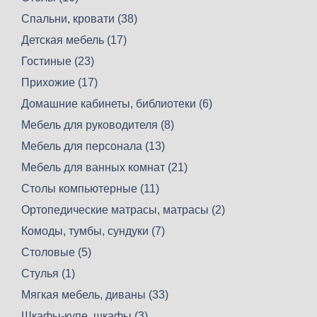
Спальни, кровати (38)
Детская мебель (17)
Гостиные (23)
Прихожие (17)
Домашние кабинеты, библиотеки (6)
Мебель для руководителя (8)
Мебель для персонала (13)
Мебель для ванных комнат (21)
Столы компьютерные (11)
Ортопедические матрасы, матрасы (2)
Комоды, тумбы, сундуки (7)
Столовые (5)
Стулья (1)
Мягкая мебель, диваны (33)
Шкафы-купе, шкафы (3)