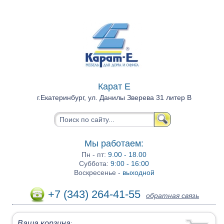
Карат Е
г.Екатеринбург, ул. Данилы Зверева 31 литер В
Мы работаем:
Пн - пт:
9.00 - 18.00
Суббота:
9:00 - 16:00
Воскресенье -
выходной
+7 (343) 264-41-55
обратная связь
Ваша корзина
: