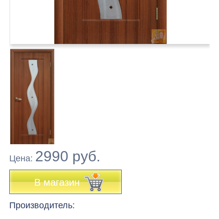
2990 руб.
Цена:
В магазин
Производитель: