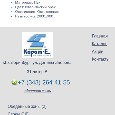
Материал: Пвх
Цвет: Итальянский орех
Остекление: Остекленная
Размер, мм: 2000х900
Главная
Каталог
Акции
Контакты
г.Екатеринбург, ул. Данилы Зверева
31 литер В
+7 (343) 264-41-55
обратная связь
Обеденные зоны (2)
Столы (16)