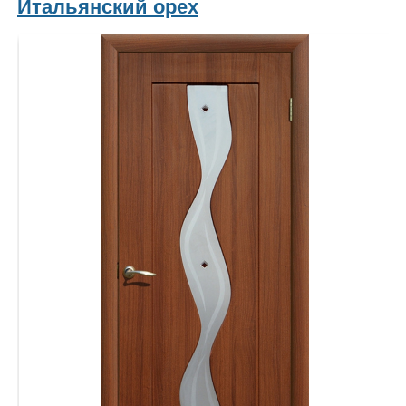
Итальянский орех