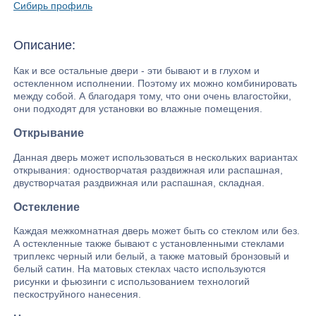
Сибирь профиль
Описание:
Как и все остальные двери - эти бывают и в глухом и
остекленном исполнении. Поэтому их можно комбинировать
между собой. А благодаря тому, что они очень влагостойки,
они подходят для установки во влажные помещения.
Открывание
Данная дверь может использоваться в нескольких вариантах
открывания: одностворчатая раздвижная или распашная,
двустворчатая раздвижная или распашная, складная.
Остекление
Каждая межкомнатная дверь может быть со стеклом или без.
А остекленные также бывают с установленными стеклами
триплекс черный или белый, а также матовый бронзовый и
белый сатин. На матовых стеклах часто используются
рисунки и фьюзинги с использованием технологий
пескоструйного нанесения.