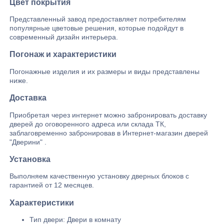
Цвет покрытия
Представленный завод предоставляет потребителям
популярные цветовые решения, которые подойдут в
современный дизайн интерьера.
Погонаж и характеристики
Погонажные изделия и их размеры и виды представлены
ниже.
Доставка
Приобретая через интернет можно забронировать доставку
дверей до оговоренного адреса или склада ТК,
заблаговременно забронировав в Интернет-магазин дверей
"Дверини" .
Установка
Выполняем качественную установку дверных блоков с
гарантией от 12 месяцев.
Характеристики
Тип двери: Двери в комнату